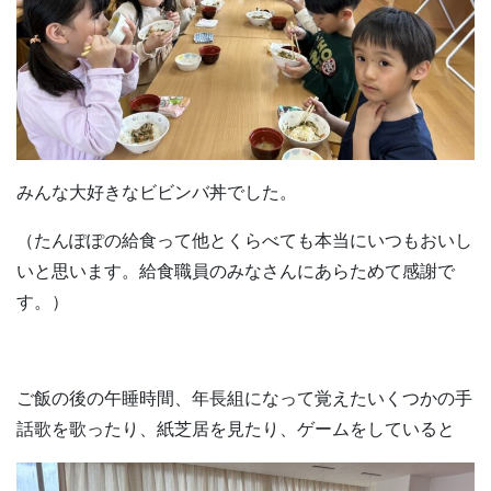
みんな大好きなビビンバ丼でした。
（たんぽぽの給食って他とくらべても本当にいつもおいし
いと思います。給食職員のみなさんにあらためて感謝で
す。）
ご飯の後の午睡時間、年長組になって覚えたいくつかの手
話歌を歌ったり、紙芝居を見たり、ゲームをしていると