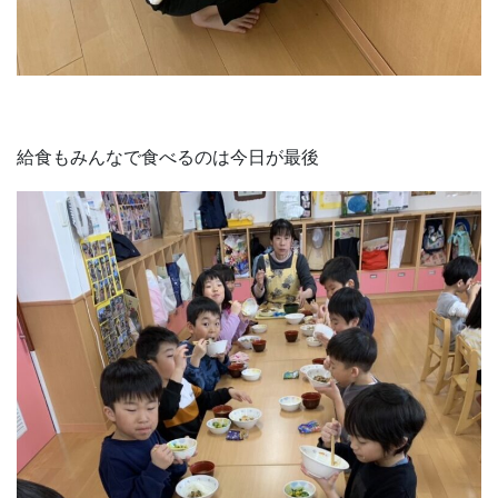
給食もみんなで食べるのは今日が最後