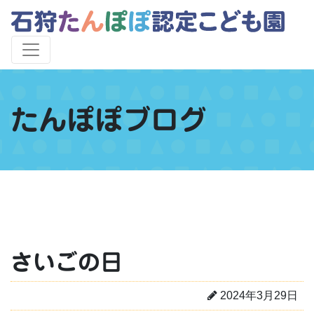
たんぽぽブログ
さいごの日
2024年3月29日