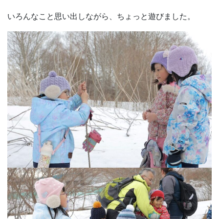
いろんなこと思い出しながら、ちょっと遊びました。