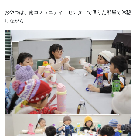
おやつは、南コミュニティーセンターで借りた部屋で休憩
しながら