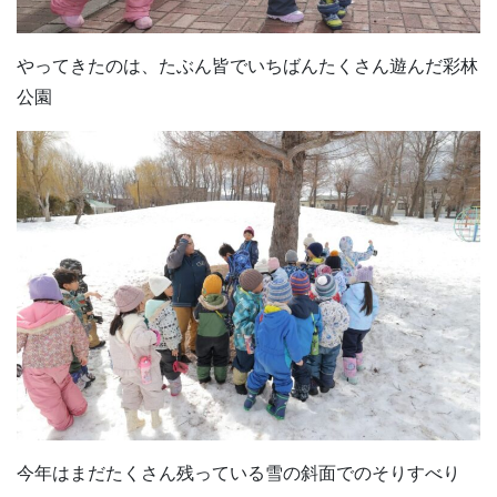
やってきたのは、たぶん皆でいちばんたくさん遊んだ彩林
公園
今年はまだたくさん残っている雪の斜面でのそりすべり