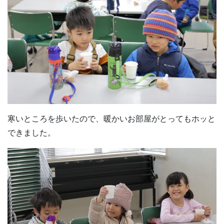
寒いところを歩いたので、暖かいお部屋がとってもホッと
できました。