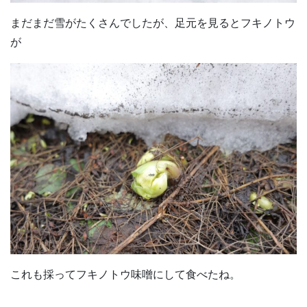
まだまだ雪がたくさんでしたが、足元を見るとフキノトウ
が
これも採ってフキノトウ味噌にして食べたね。