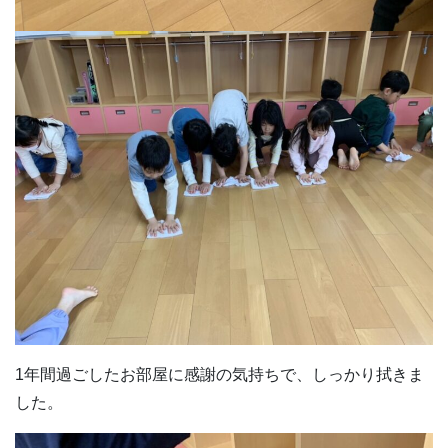
1年間過ごしたお部屋に感謝の気持ちで、しっかり拭きま
した。