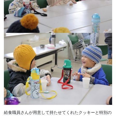
給食職員さんが用意して持たせてくれたクッキーと特別の