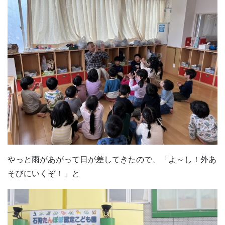
やっと雨があがって日が差してきたので、「よ～し！外あ
そびにいくぞ！」と