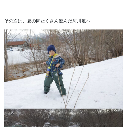
その次は、夏の間たくさん遊んだ河川敷へ