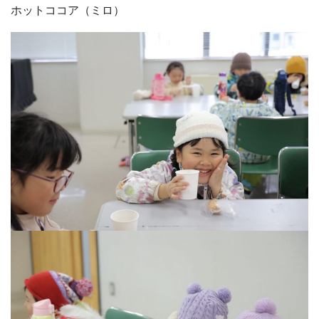
ホットココア（ミロ）