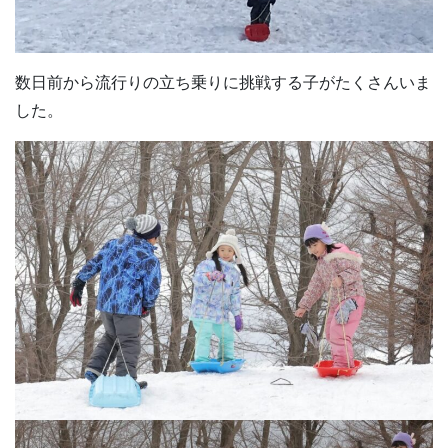
数日前から流行りの立ち乗りに挑戦する子がたくさんいま
した。