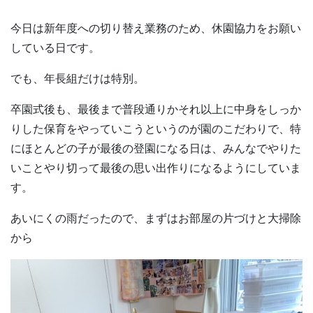
今日は新年度への切り替え業務のため、休園協力をお願い
している日です。
でも、年長組だけは特別。
卒園式後も、最後まで普段通りかそれ以上に中身をしっか
りした保育をやっていこうというのが園のこだわりで、特
にほとんどの子が最後の登園になる日は、みんなでやりた
いことやり切って最後の思い出作りになるようにしていま
す。
あいにくの雨だったので、まずはお部屋の片づけと大掃除
から