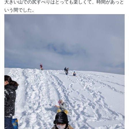
大きい山での尻すべりはとっても楽しくて、時間があっと
いう間でした。