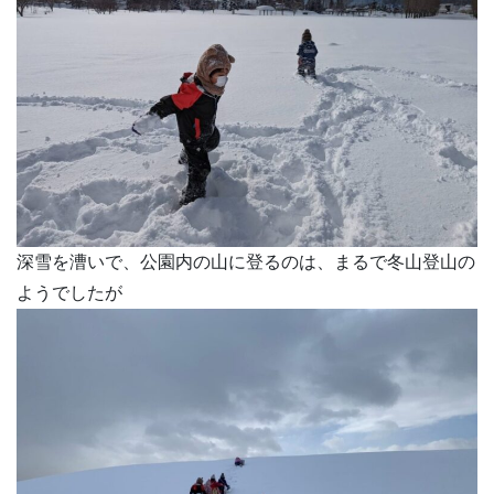
深雪を漕いで、公園内の山に登るのは、まるで冬山登山の
ようでしたが