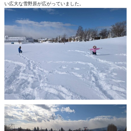
い広大な雪野原が広がっていました。