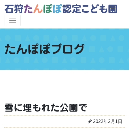
たんぽぽブログ
雪に埋もれた公園で
2022年2月1日