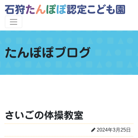
たんぽぽブログ
さいごの体操教室
2024年3月25日