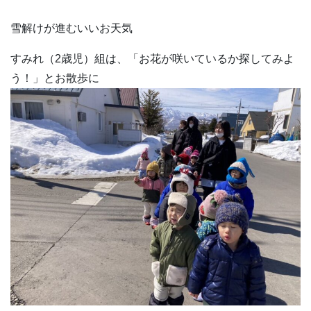
雪解けが進むいいお天気
すみれ（2歳児）組は、「お花が咲いているか探してみよ
う！」とお散歩に