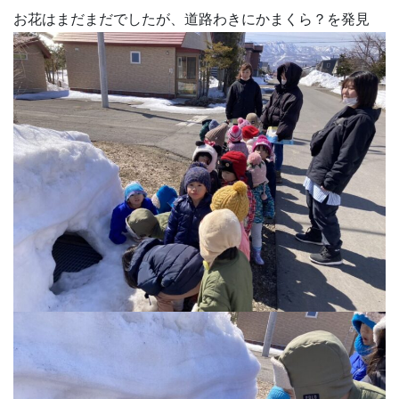
お花はまだまだでしたが、道路わきにかまくら？を発見