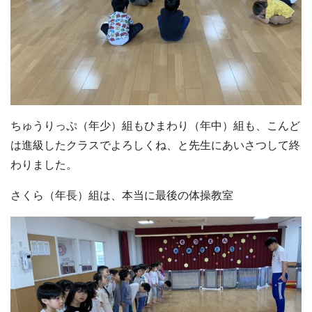
ちゅうりっぷ（年少）組もひまわり（年中）組も、こんど
は進級したクラスでよろしくね、と先生にあいさつして終
わりました。
さくら（年長）組は、本当に最後の体操教室