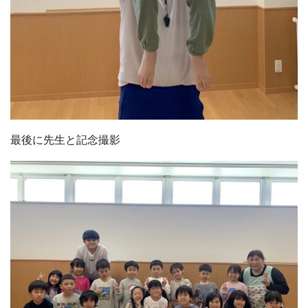
最後に先生と記念撮影