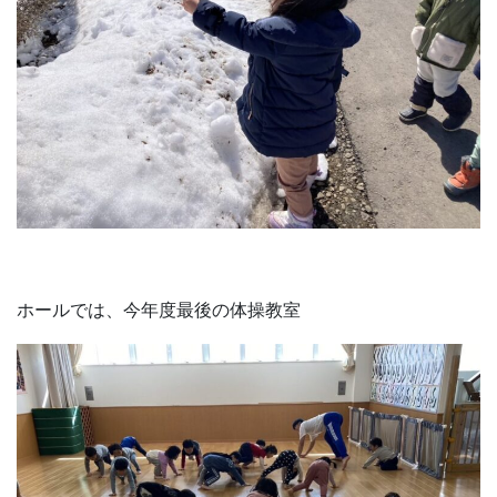
ホールでは、今年度最後の体操教室