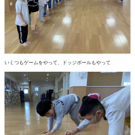
いくつもゲームをやって、ドッジボールもやって