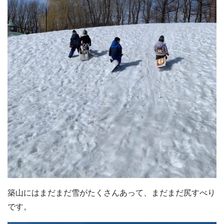
築山にはまだまだ雪がたくさんあって、まだまだ尻すべり
です。