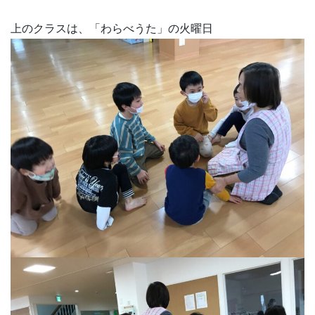
上のクラスは、「わらべうた」の火曜日