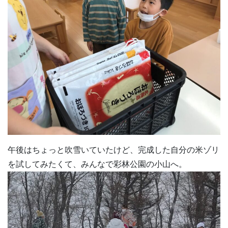
午後はちょっと吹雪いていたけど、完成した自分の米ゾリ
を試してみたくて、みんなで彩林公園の小山へ。