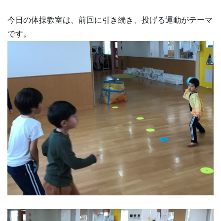
今日の体操教室は、前回に引き続き、投げる運動がテーマ
です。