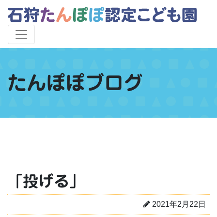
たんぽぽブログ
「投げる」
2021年2月22日