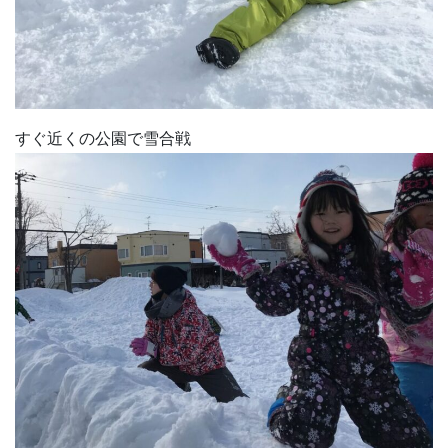
すぐ近くの公園で雪合戦