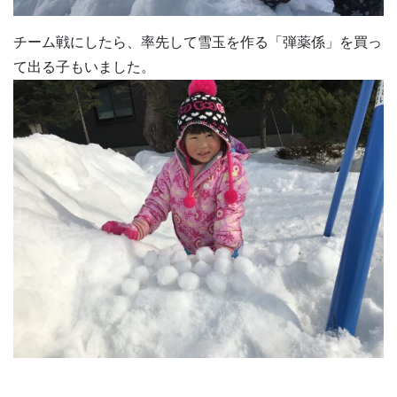
チーム戦にしたら、率先して雪玉を作る「弾薬係」を買っ
て出る子もいました。