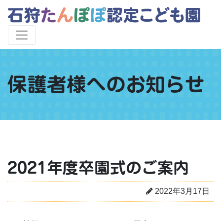
保護者様へのお知らせ
2021年度卒園式のご案内
2022年3月17日