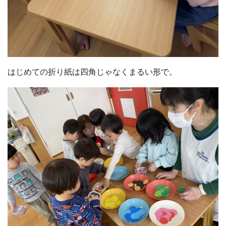
はじめての折り紙は四角じゃなくまるい形で。