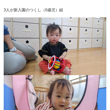
3人が新入園のつくし（0歳児）組