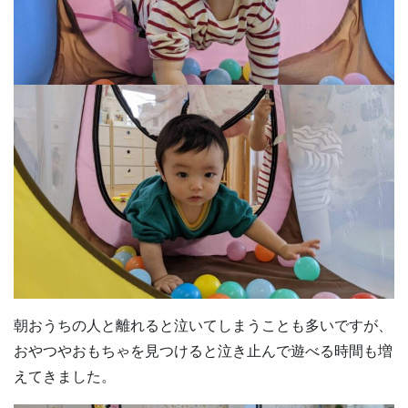
朝おうちの人と離れると泣いてしまうことも多いですが、
おやつやおもちゃを見つけると泣き止んで遊べる時間も増
えてきました。