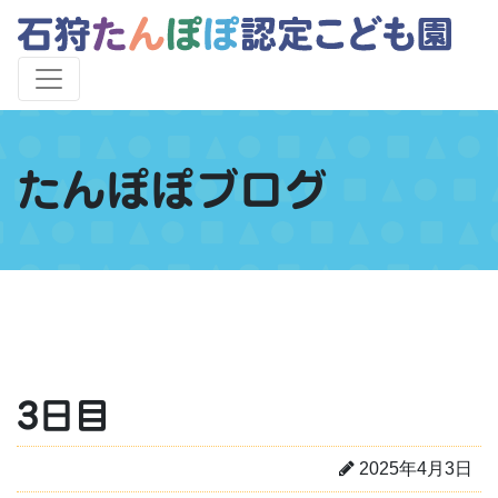
たんぽぽブログ
3日目
2025年4月3日