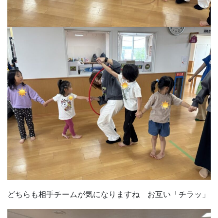
どちらも相手チームが気になりますね お互い「チラッ」