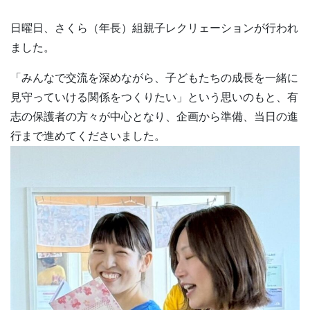
日曜日、さくら（年長）組親子レクリェーションが行われ
ました。
「みんなで交流を深めながら、子どもたちの成長を一緒に
見守っていける関係をつくりたい」という思いのもと、有
志の保護者の方々が中心となり、企画から準備、当日の進
行まで進めてくださいました。