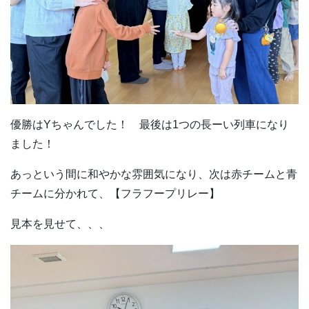
優勝はYちゃんでした！ 最後は1つの長ーい列車になり
ました！
あっという間に和やかな雰囲気になり、次は赤チームと青
チームに分かれて、【フラフープリレー】
見本を見せて、、、