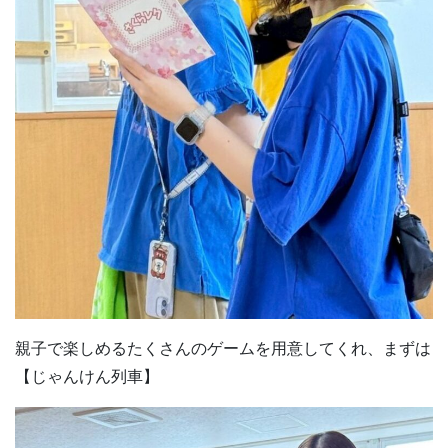
親子で楽しめるたくさんのゲームを用意してくれ、まずは
【じゃんけん列車】