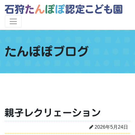
たんぽぽブログ
親子レクリェーション
2026年5月24日