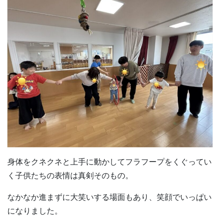
身体をクネクネと上手に動かしてフラフープをくぐってい
く子供たちの表情は真剣そのもの。
なかなか進まずに大笑いする場面もあり、笑顔でいっぱい
になりました。