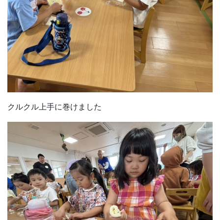
クルクル上手に巻けました