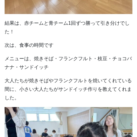
結果は、赤チームと青チーム1回ずつ勝って引き分けでし
た！
次は、食事の時間です
メニューは、焼きそば・フランクフルト・枝豆・チョコバ
ナナ・サンドイッチ
大人たちが焼きそばやフランクフルトを焼いてくれている
間に、小さい大人たちがサンドイッチ作りを教えてくれま
した。