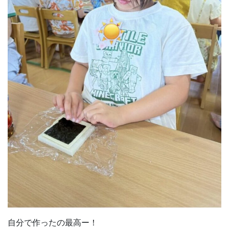
自分で作ったの最高ー！