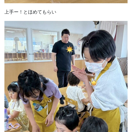
上手ー！とほめてもらい