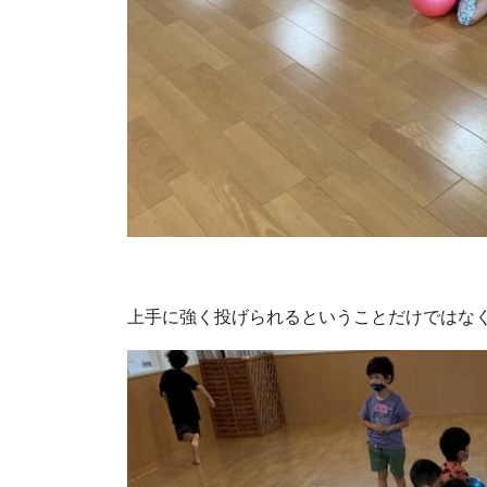
上手に強く投げられるということだけではな