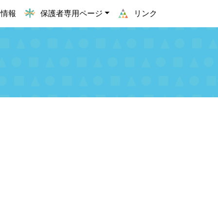
用情報
保護者専用ページ
リンク