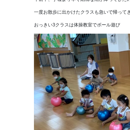
一度お散歩に出かけたクラスも急いで帰って
おっきい3クラスは体操教室でボール遊び