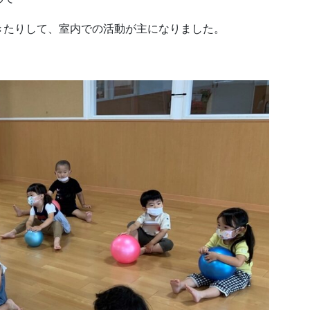
きたりして、室内での活動が主になりました。