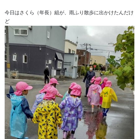
今日はさくら（年長）組が、雨ふり散歩に出かけたんだけ
ど