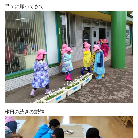
早々に帰ってきて
昨日の続きの製作