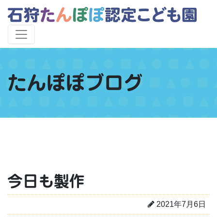
たんぽぽブログ
今日も製作
2021年7月6日