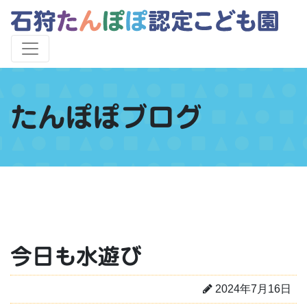
たんぽぽブログ
今日も水遊び
2024年7月16日