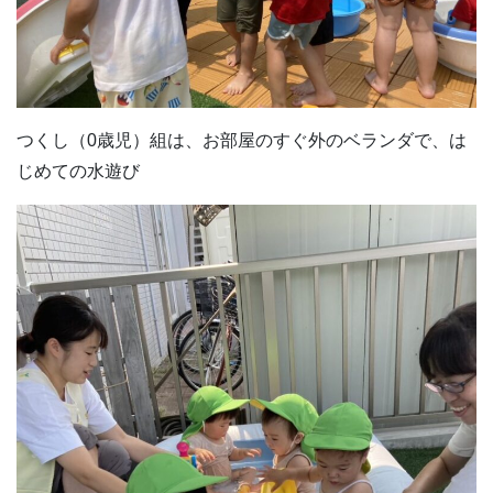
つくし（0歳児）組は、お部屋のすぐ外のベランダで、は
じめての水遊び