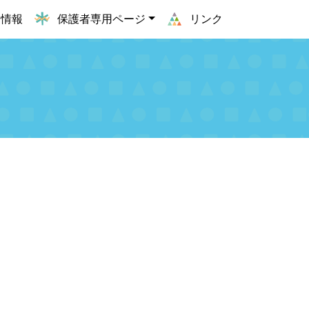
用情報
保護者専用ページ
リンク