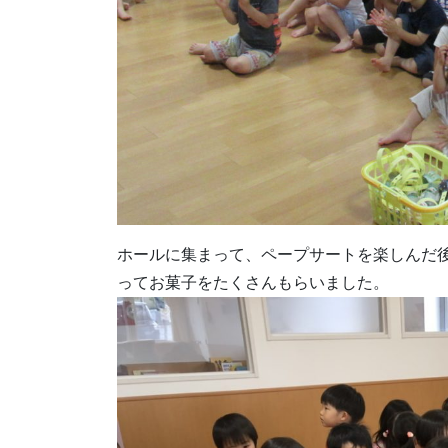
ホールに集まって、ペープサートを楽しんだ
ってお菓子をたくさんもらいました。