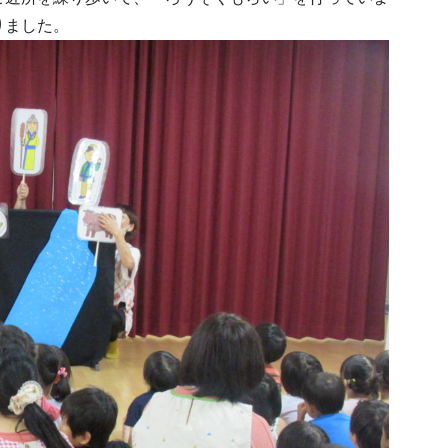
りました。