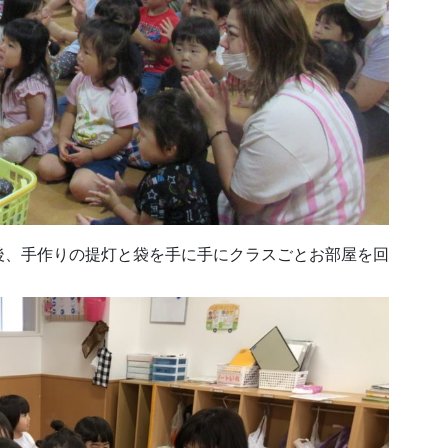
後、手作りの提灯と袋を手に手にクラスごとお部屋を回