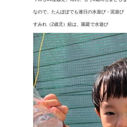
なので、たんぽぽでも連日の水遊び・泥遊び
すみれ（2歳児）組は、園庭で水遊び