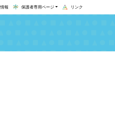
用情報
保護者専用ページ
リンク