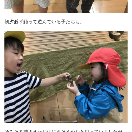
朝夕必ず触って遊んでいる子たちも。
そろそろ捕まえたお山に返そうかなと思っていましたが