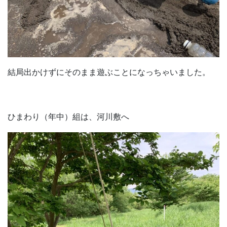
結局出かけずにそのまま遊ぶことになっちゃいました。
ひまわり（年中）組は、河川敷へ