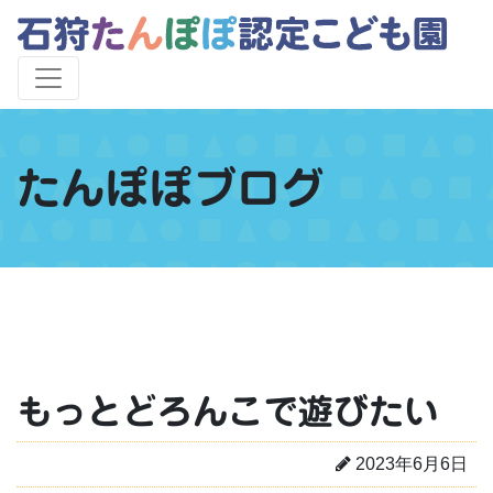
たんぽぽブログ
もっとどろんこで遊びたい
2023年6月6日