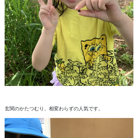
玄関のかたつむり、相変わらずの人気です。