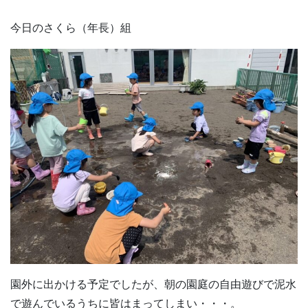
今日のさくら（年長）組
園外に出かける予定でしたが、朝の園庭の自由遊びで泥水
で遊んでいるうちに皆はまってしまい・・・。