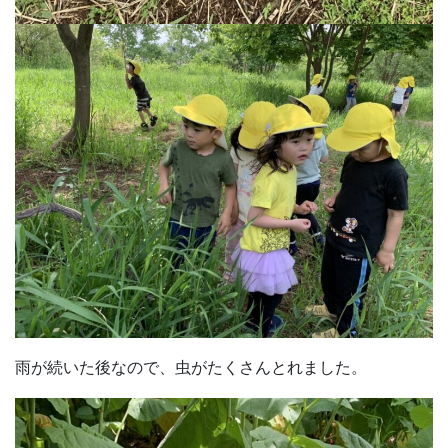
雨が続いた後なので、虫がたくさんとれました。