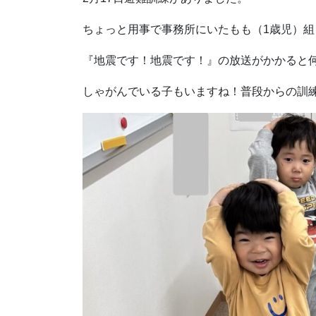
ちょっと用事で事務所にいたもも（1歳児）組
『地震です！地震です！』の放送がかかると
しゃがんでいる子もいますね！普段からの訓