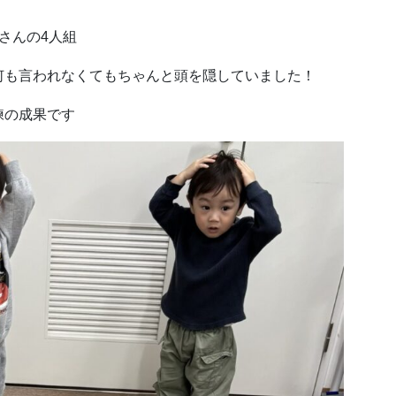
さんの4人組
何も言われなくてもちゃんと頭を隠していました！
練の成果です