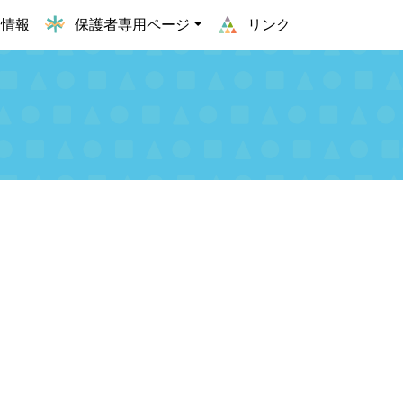
用情報
保護者専用ページ
リンク