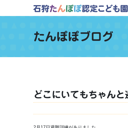
たんぽぽブログ
どこにいてもちゃんと
2月17日避難訓練がありました。