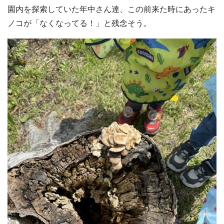
園内を探索していた年中さん達、この前来た時にあったキ
ノコが「なくなってる！」と残念そう。