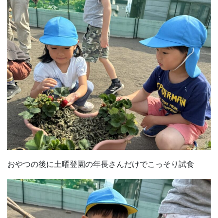
おやつの後に土曜登園の年長さんだけでこっそり試食