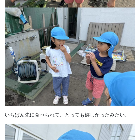
いちばん先に食べられて、とっても嬉しかったみたい。