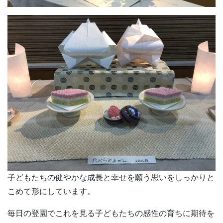
子どもたちの健やかな成長と幸せを願う思いをしっかりと
こめて形にしています。
毎日の登園でこれを見る子どもたちの感性の育ちに期待を