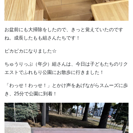
お盆前にも大掃除をしたので、きっと覚えていたのです
ね。成長したもも組さんたちです！
ピカピカになりました☆
ちゅうりっぷ（年少）組さんは、今日は子どもたちのリク
エストでふれもり公園にお散歩に行きました！
「わっせ！わっせ！」とかけ声をあげながらスムーズに歩
き、25分で公園に到着！