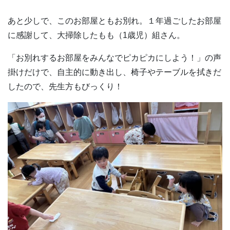
あと少しで、このお部屋ともお別れ。１年過ごしたお部屋
に感謝して、大掃除したもも（1歳児）組さん。
「お別れするお部屋をみんなでピカピカにしよう！」の声
掛けだけで、自主的に動き出し、椅子やテーブルを拭きだ
したので、先生方もびっくり！