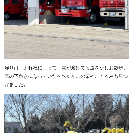
帰りは、ふれ杜によって、雪が溶けてる道を少しお散歩。
雪の下敷きになっていたぺちゃんこの栗や、くるみも見つ
けました。