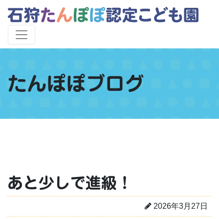
たんぽぽブログ
あと少しで進級！
2026年3月27日