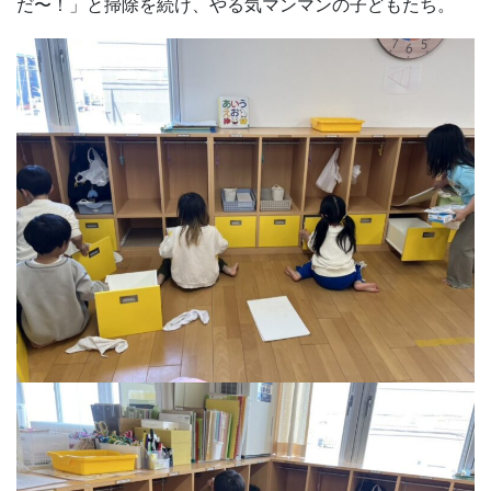
だ〜！」と掃除を続け、やる気マンマンの子どもたち。