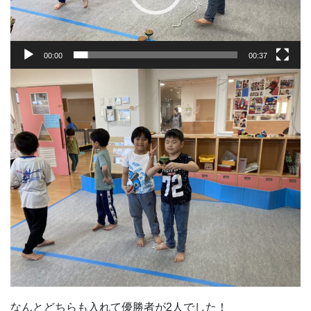
ー
00:00
00:37
なんとどちらも入れて優勝者が2人でした！