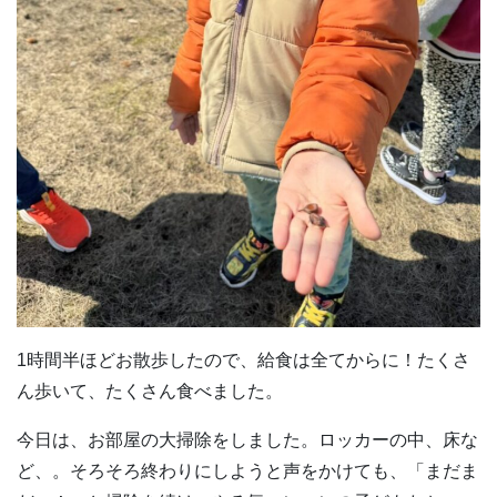
1時間半ほどお散歩したので、給食は全てからに！たくさ
ん歩いて、たくさん食べました。
今日は、お部屋の大掃除をしました。ロッカーの中、床な
ど、。そろそろ終わりにしようと声をかけても、「まだま